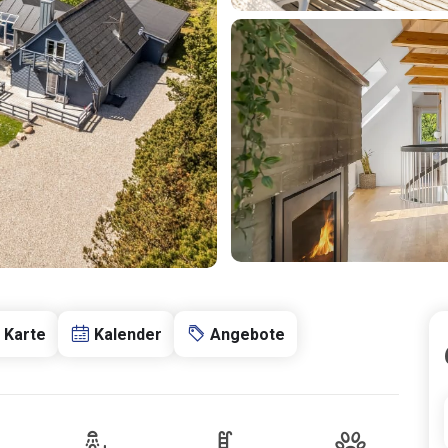
Karte
Kalender
Angebote