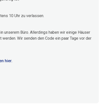
tens 10 Uhr zu verlassen.
in unserem Büro. Allerdings haben wir einige Häuser
t werden. Wir senden den Code ein paar Tage vor der
n hier.