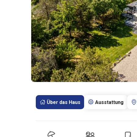
Über das Haus
Ausstattung