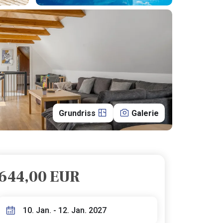
Grundriss
Galerie
644,00 EUR
10. Jan. - 12. Jan. 2027