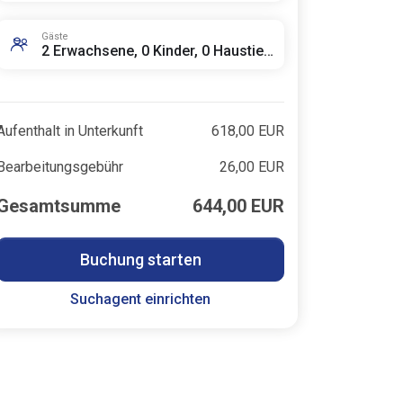
Gäste
2 Erwachsene, 0 Kinder, 0 Haustiere
Aufenthalt in Unterkunft
618,00 EUR
Bearbeitungsgebühr
26,00 EUR
Gesamtsumme
644,00 EUR
Buchung starten
Suchagent einrichten