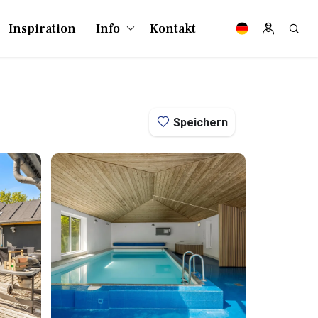
Inspiration
Info
Kontakt
Speichern