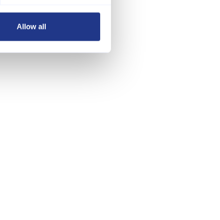
Allow all