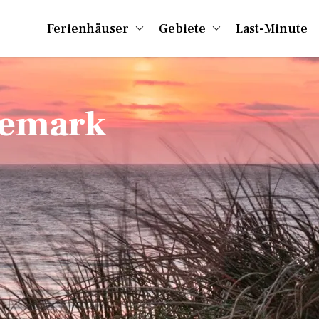
Ferienhäuser
Gebiete
Last-Minute
nemark