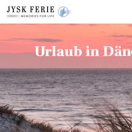
Urlaub in Dä