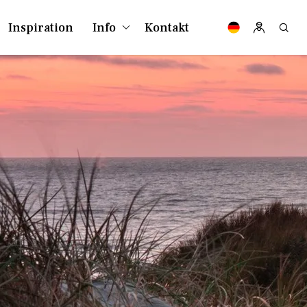
Inspiration
Info
Kontakt