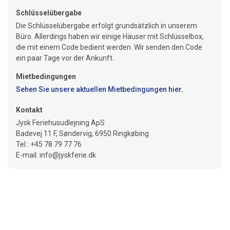
Schlüsselübergabe
Die Schlüsselübergabe erfolgt grundsätzlich in unserem
Büro. Allerdings haben wir einige Häuser mit Schlüsselbox,
die mit einem Code bedient werden. Wir senden den Code
ein paar Tage vor der Ankunft.
Mietbedingungen
Sehen Sie unsere aktuellen Mietbedingungen hier.
Kontakt
Jysk Feriehusudlejning ApS
Badevej 11 F, Søndervig, 6950 Ringkøbing
Tel.: +45 78 79 77 76
E-mail: info@jyskferie.dk