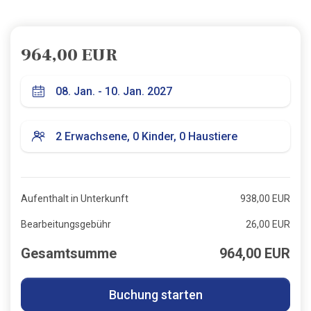
964,00 EUR
Aufenthalt in Unterkunft
938,00 EUR
Bearbeitungsgebühr
26,00 EUR
Gesamtsumme
964,00 EUR
Buchung starten