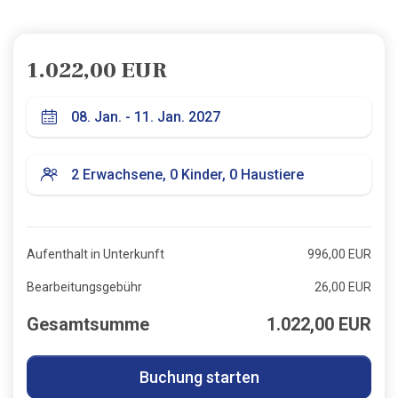
1.022,00 EUR
Aufenthalt in Unterkunft
996,00 EUR
Bearbeitungsgebühr
26,00 EUR
Gesamtsumme
1.022,00 EUR
Buchung starten