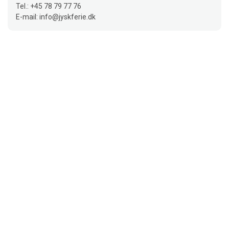
Tel.: +45 78 79 77 76
E-mail: info@jyskferie.dk