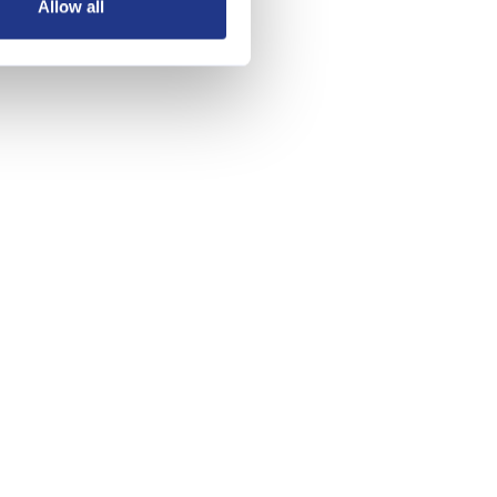
Allow all