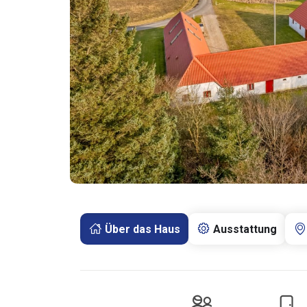
Über das Haus
Ausstattung