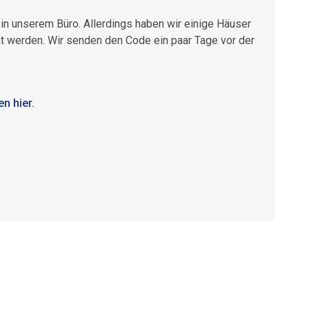
in unserem Büro. Allerdings haben wir einige Häuser
t werden. Wir senden den Code ein paar Tage vor der
n hier.