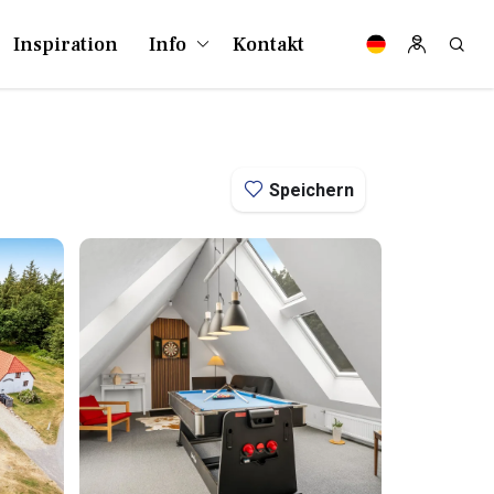
Inspiration
Info
Kontakt
Speichern