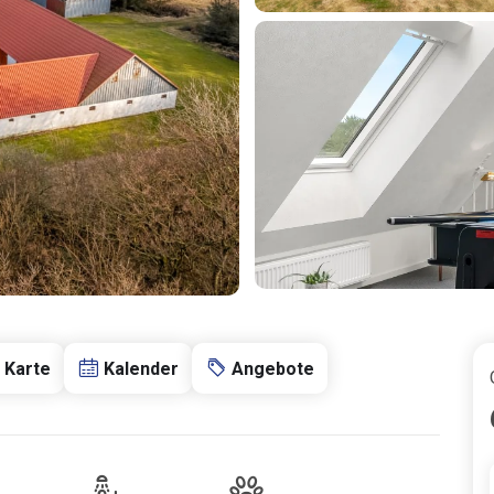
Karte
Kalender
Angebote