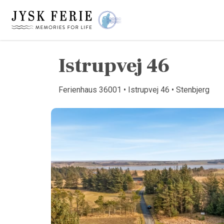
Istrupvej 46
Ferienhaus 36001 • Istrupvej 46 • Stenbjerg