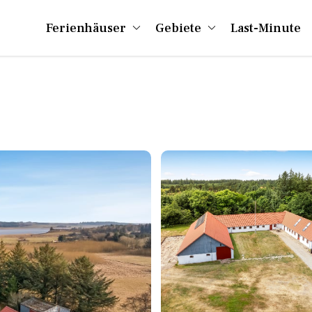
Ferienhäuser
Gebiete
Last-Minute