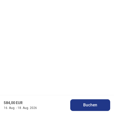
584,00 EUR
Buchen
16. Aug. - 18. Aug. 2026