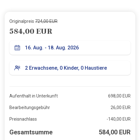
Originalpreis
724,00 EUR
584,00 EUR
Aufenthalt in Unterkunft
698,00 EUR
Bearbeitungsgebühr
26,00 EUR
Preisnachlass
-140,00 EUR
Gesamtsumme
584,00 EUR