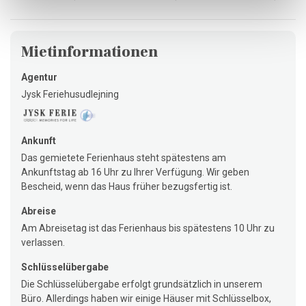
Mietinformationen
Agentur
Jysk Feriehusudlejning
Ankunft
Das gemietete Ferienhaus steht spätestens am
Ankunftstag ab 16 Uhr zu Ihrer Verfügung. Wir geben
Bescheid, wenn das Haus früher bezugsfertig ist.
Abreise
Am Abreisetag ist das Ferienhaus bis spätestens 10 Uhr zu
verlassen.
Schlüsselübergabe
Die Schlüsselübergabe erfolgt grundsätzlich in unserem
Büro. Allerdings haben wir einige Häuser mit Schlüsselbox,