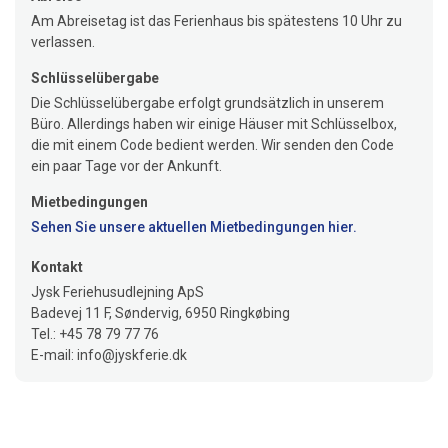
Am Abreisetag ist das Ferienhaus bis spätestens 10 Uhr zu
verlassen.
Schlüsselübergabe
Die Schlüsselübergabe erfolgt grundsätzlich in unserem
Büro. Allerdings haben wir einige Häuser mit Schlüsselbox,
die mit einem Code bedient werden. Wir senden den Code
ein paar Tage vor der Ankunft.
Mietbedingungen
Sehen Sie unsere aktuellen Mietbedingungen hier.
Kontakt
Jysk Feriehusudlejning ApS
Badevej 11 F, Søndervig, 6950 Ringkøbing
Tel.: +45 78 79 77 76
E-mail: info@jyskferie.dk