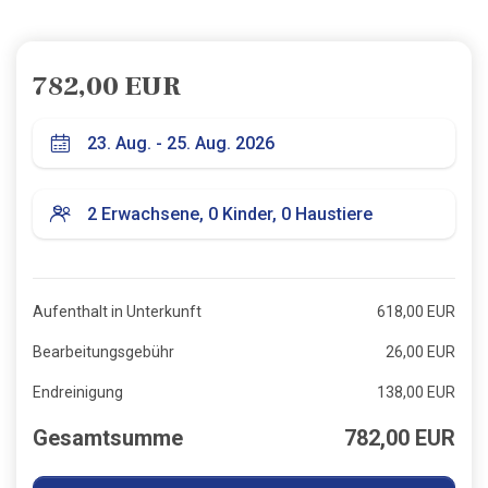
782,00 EUR
Aufenthalt in Unterkunft
618,00 EUR
Bearbeitungsgebühr
26,00 EUR
Endreinigung
138,00 EUR
Gesamtsumme
782,00 EUR