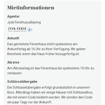
Mietinformationen
Agentur
Jysk Feriehusudlejning
Ankunft
Das gemietete Ferienhaus steht spätestens am
Ankunftstag ab 16 Uhr zu Ihrer Verfügung. Wir geben
Bescheid, wenn das Haus früher bezugsfertig ist.
Abreise
Am Abreisetag ist das Ferienhaus bis spätestens 10 Uhr zu
verlassen.
Schlüsselübergabe
Die Schlüsselübergabe erfolgt grundsätzlich in unserem
Büro. Allerdings haben wir einige Häuser mit Schlüsselbox,
die mit einem Code bedient werden. Wir senden den Code
ein paar Tage vor der Ankunft.