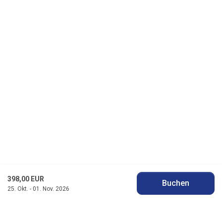
398,00 EUR
Buchen
25. Okt. - 01. Nov. 2026