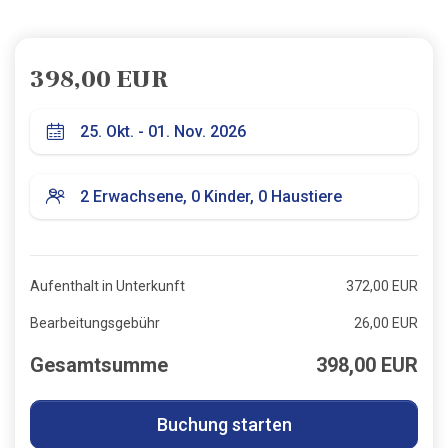
398,00 EUR
Aufenthalt in Unterkunft
372,00 EUR
Bearbeitungsgebühr
26,00 EUR
Gesamtsumme
398,00 EUR
Buchung starten