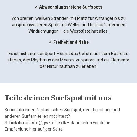
✓ Abwechslungsreiche Surfspots
Von breiten, weißen Stränden mit Platz für Anfänger bis zu
anspruchsvolleren Spots mit Wellen und herausfordernden
Windrichtungen – die Westküste hat alles.
✓ Freiheit und Nähe
Es ist nicht nur der Sport – es ist das Gefühl, auf dem Board zu
stehen, den Rhythmus des Meeres zu spüren und die Elemente
der Natur hautnah zu erleben.
Teile deinen Surfspot mit uns
Kennst du einen fantastischen Surfspot, den du mit uns und
anderen Surfern teilen möchtest?
Schick ihn an
info@jyskferie.dk
– dann teilen wir deine
Empfehlung hier auf der Seite.