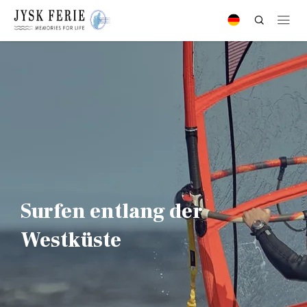
Surfen entlang der
Westküste