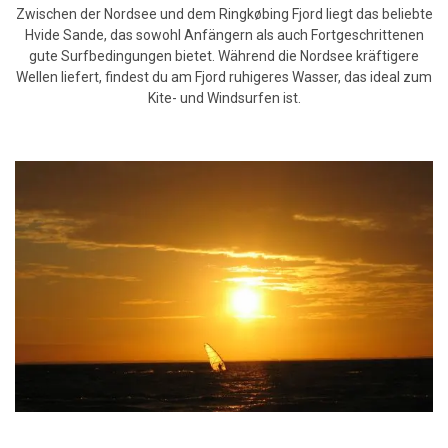
Zwischen der Nordsee und dem Ringkøbing Fjord liegt das beliebte
Hvide Sande, das sowohl Anfängern als auch Fortgeschrittenen
gute Surfbedingungen bietet. Während die Nordsee kräftigere
Wellen liefert, findest du am Fjord ruhigeres Wasser, das ideal zum
Kite- und Windsurfen ist.