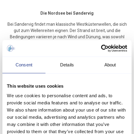
Die Nordsee bei Søndervig
Bei Søndervig findet man klassische Westküstenwellen, die sich
gut zum Wellenreiten eignen. Der Strand ist breit, und die
Bedingungen variieren je nach Wind und Dünung, was sowohl
Anfängern an ruhigen Tagen als auch erfahreneren Surfern bei
stärker werdenden Wellen gute Möglichkeiten bietet.
Consent
Details
About
This website uses cookies
We use cookies to personalise content and ads, to
provide social media features and to analyse our traffic.
We also share information about your use of our site with
our social media, advertising and analytics partners who
may combine it with other information that you’ve
provided to them or that they’ve collected from your use