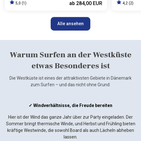
ab
284,00 EUR
5,0 (1)
4,2 (2)
Alle ansehen
Warum Surfen an der Westküste
etwas Besonderes ist
Die Westküste ist eines der attraktivsten Gebiete in Dänemark
zum Surfen – und das nicht ohne Grund:
✓ Windverhältnisse, die Freude bereiten
Hier ist der Wind das ganze Jahr über zur Party eingeladen. Der
Sommer bringt thermische Winde, und Herbst und Frühling bieten
kräftige Westwinde, die sowohl Board als auch Lächeln abheben
lassen.