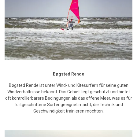
Bøgsted Rende
Bøgsted Rende ist unter Wind- und Kitesurfern für seine guten
Windverhältnisse bekannt. Das Gebiet liegt geschützt und bietet
oft kontrollierbarere Bedingungen als das offene Meer, was es für
fortgeschrittene Surfer geeignet macht, die Technik und
Geschwindigkeit trainieren möchten.