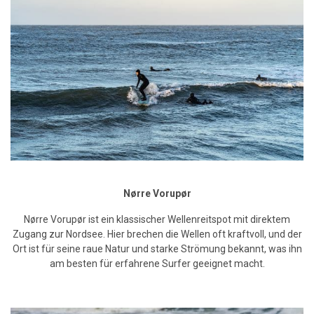
Nørre Vorupør
Nørre Vorupør ist ein klassischer Wellenreitspot mit direktem
Zugang zur Nordsee. Hier brechen die Wellen oft kraftvoll, und der
Ort ist für seine raue Natur und starke Strömung bekannt, was ihn
am besten für erfahrene Surfer geeignet macht.