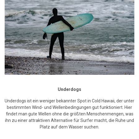
Underdogs
Underdogs ist ein weniger bekannter Spot in Cold Hawaii, der unter
bestimmten Wind- und Wellenbedingungen gut funktioniert. Hier
findet man gute Wellen ohne die größten Menschenmengen, was
ihn zu einer attraktiven Alternative für Surfer macht, die Ruhe und
Platz auf dem Wasser suchen.