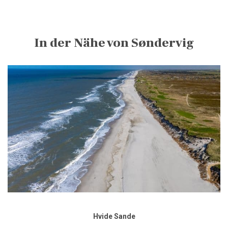
In der Nähe von Søndervig
Hvide Sande