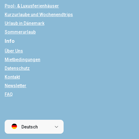
Pool- & Luxusferienhäuser
Kurzurlaube und Wochenendtrips
Urlaub in Dänemark
Sommerurlaub
Info
Über Uns
Mietbedingungen
Datenschutz
Kontakt
Newsletter
FAQ
Deutsch