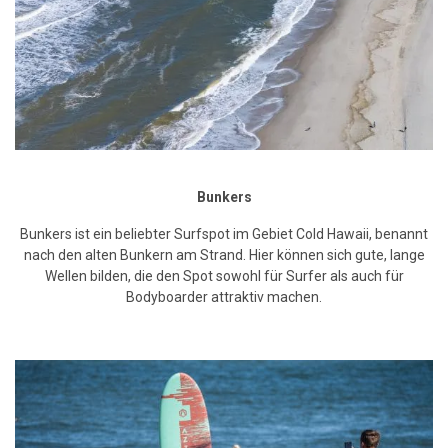
Bunkers
Bunkers ist ein beliebter Surfspot im Gebiet Cold Hawaii, benannt
nach den alten Bunkern am Strand. Hier können sich gute, lange
Wellen bilden, die den Spot sowohl für Surfer als auch für
Bodyboarder attraktiv machen.