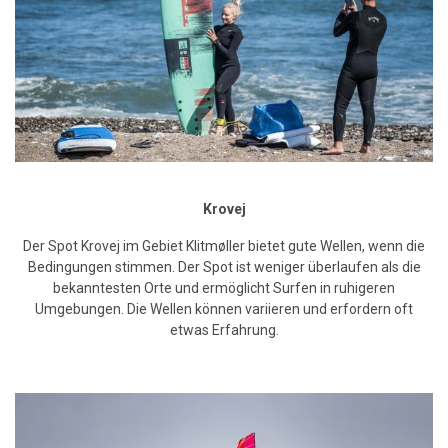
Krovej
Der Spot Krovej im Gebiet Klitmøller bietet gute Wellen, wenn die
Bedingungen stimmen. Der Spot ist weniger überlaufen als die
bekanntesten Orte und ermöglicht Surfen in ruhigeren
Umgebungen. Die Wellen können variieren und erfordern oft
etwas Erfahrung.