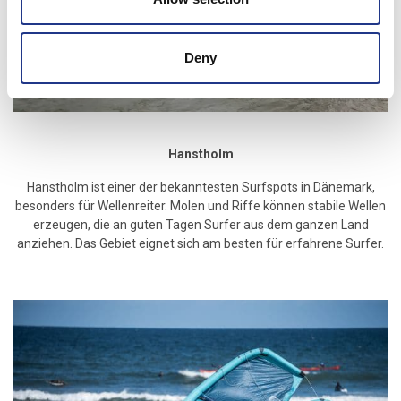
Deny
Hanstholm
Hanstholm ist einer der bekanntesten Surfspots in Dänemark,
besonders für Wellenreiter. Molen und Riffe können stabile Wellen
erzeugen, die an guten Tagen Surfer aus dem ganzen Land
anziehen. Das Gebiet eignet sich am besten für erfahrene Surfer.