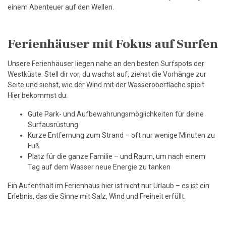
einem Abenteuer auf den Wellen.
Ferienhäuser mit Fokus auf Surfen
Unsere Ferienhäuser liegen nahe an den besten Surfspots der
Westküste. Stell dir vor, du wachst auf, ziehst die Vorhänge zur
Seite und siehst, wie der Wind mit der Wasseroberfläche spielt.
Hier bekommst du:
Gute Park- und Aufbewahrungsmöglichkeiten für deine
Surfausrüstung
Kurze Entfernung zum Strand – oft nur wenige Minuten zu
Fuß
Platz für die ganze Familie – und Raum, um nach einem
Tag auf dem Wasser neue Energie zu tanken
Ein Aufenthalt im Ferienhaus hier ist nicht nur Urlaub – es ist ein
Erlebnis, das die Sinne mit Salz, Wind und Freiheit erfüllt.