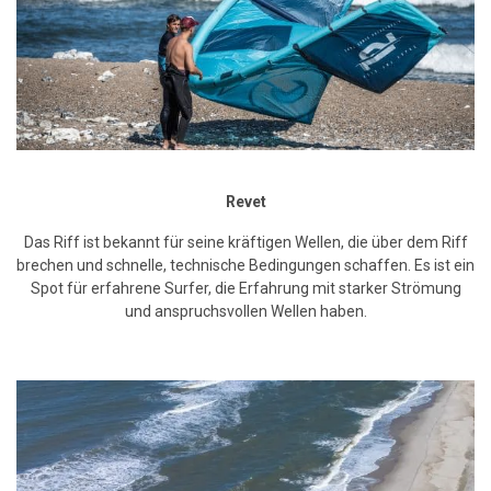
Revet
Das Riff ist bekannt für seine kräftigen Wellen, die über dem Riff
brechen und schnelle, technische Bedingungen schaffen. Es ist ein
Spot für erfahrene Surfer, die Erfahrung mit starker Strömung
und anspruchsvollen Wellen haben.