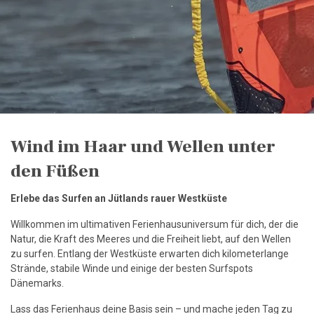
Wind im Haar und Wellen unter
den Füßen
Erlebe das Surfen an Jütlands rauer Westküste
Willkommen im ultimativen Ferienhausuniversum für dich, der die
Natur, die Kraft des Meeres und die Freiheit liebt, auf den Wellen
zu surfen. Entlang der Westküste erwarten dich kilometerlange
Strände, stabile Winde und einige der besten Surfspots
Dänemarks.
Lass das Ferienhaus deine Basis sein – und mache jeden Tag zu