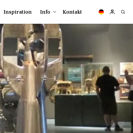
Inspiration
Info
Kontakt