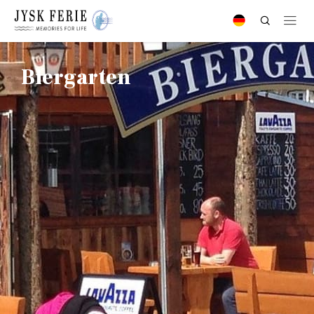
Biergarten