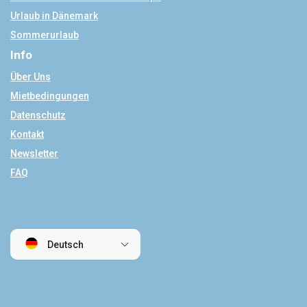
Urlaub in Dänemark
Sommerurlaub
Info
Über Uns
Mietbedingungen
Datenschutz
Kontakt
Newsletter
FAQ
Deutsch