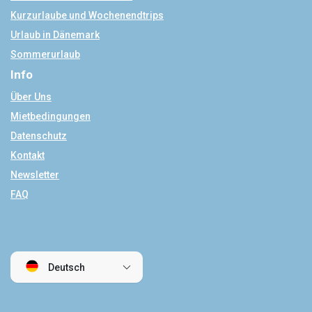
Kurzurlaube und Wochenendtrips
Urlaub in Dänemark
Sommerurlaub
Info
Über Uns
Mietbedingungen
Datenschutz
Kontakt
Newsletter
FAQ
Deutsch